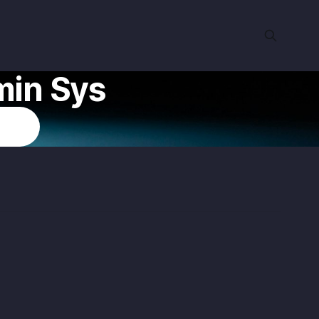
min Sys